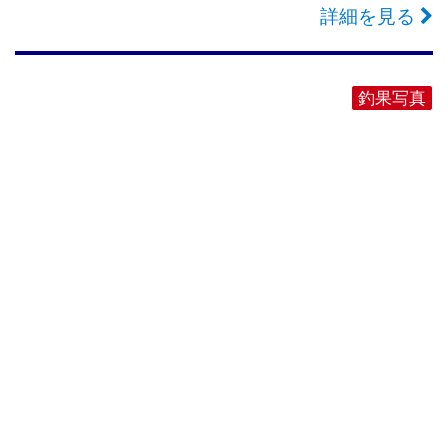
詳細を見る
釣果写真