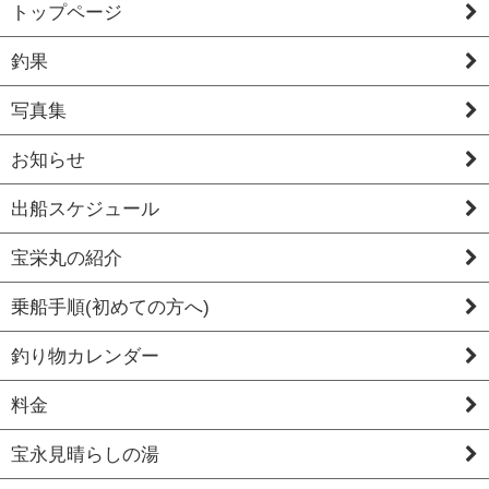
トップページ
釣果
写真集
お知らせ
出船スケジュール
宝栄丸の紹介
乗船手順(初めての方へ)
釣り物カレンダー
料金
宝永見晴らしの湯