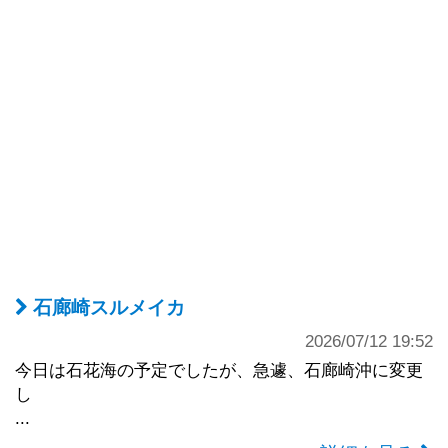
石廊崎スルメイカ
2026/07/12 19:52
今日は石花海の予定でしたが、急遽、石廊崎沖に変更
し
...