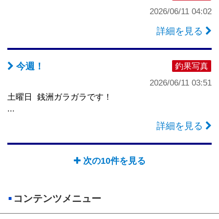
2026/06/11 04:02
詳細を見る
今週！
釣果写真
2026/06/11 03:51
土曜日 銭洲ガラガラです！
...
詳細を見る
次の10件を見る
コンテンツメニュー