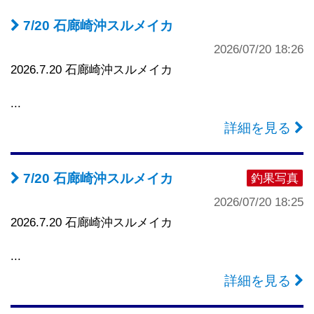
7/20 石廊崎沖スルメイカ
2026/07/20 18:26
2026.7.20 石廊崎沖スルメイカ
...
詳細を見る
7/20 石廊崎沖スルメイカ
釣果写真
2026/07/20 18:25
2026.7.20 石廊崎沖スルメイカ
...
詳細を見る