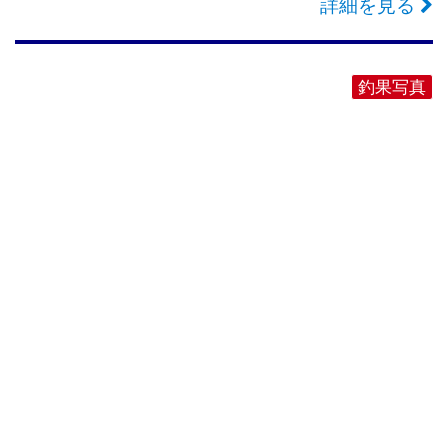
詳細を見る
釣果写真