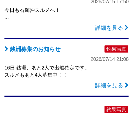
2026/07/15 17:50
今日も石廊沖スルメへ！
...
詳細を見る
銭洲募集のお知らせ
釣果写真
2026/07/14 21:08
16日 銭洲、あと2人で出船確定です。
スルメもあと4人募集中！！
詳細を見る
釣果写真