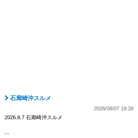
石廊崎沖スルメ
2026/08/07 19:28
2026.8.7 石廊崎沖スルメ
...