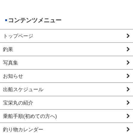
コンテンツメニュー
トップページ
釣果
写真集
お知らせ
出船スケジュール
宝栄丸の紹介
乗船手順(初めての方へ)
釣り物カレンダー