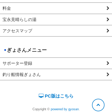
料金
宝永見晴らしの湯
アクセスマップ
ぎょさんメニュー
サポーター登録
釣り船情報ぎょさん
PC版はこちら
Copyright ©
powered by gyosan
.