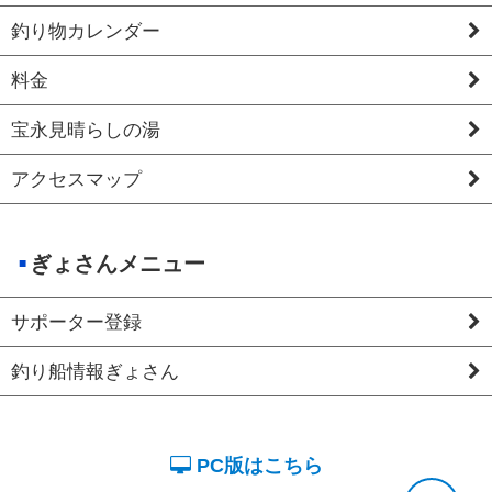
釣り物カレンダー
料金
宝永見晴らしの湯
アクセスマップ
ぎょさんメニュー
サポーター登録
釣り船情報ぎょさん
PC版はこちら