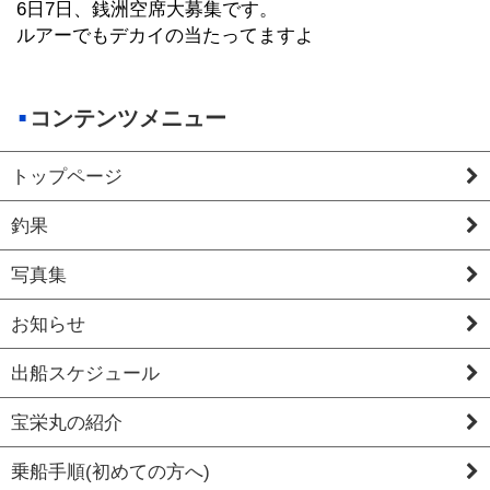
6日7日、銭洲空席大募集です。
ルアーでもデカイの当たってますよ
コンテンツメニュー
トップページ
釣果
写真集
お知らせ
出船スケジュール
宝栄丸の紹介
乗船手順(初めての方へ)